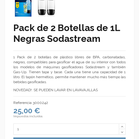
Pack de 2 Botellas de 1L
Negras Sodastream
1 Pack de 2 botellas de plástico libres de BPA, carbonatadas,
negras, compatibles para gasificar el agua de su interior con todos
los modelos de máquinas gasificadoras Sodastream y también
Gas-Up. Tienen tapa y base. Cada una tiene una capacidad de 1
litro. El tapón hermético, permite mantener mucho más tiempo las
bebidas gasificadas.
NOVEDAD!: SE PUEDEN LAVAR EN LAVAVAJILLAS
Referencia
3000242
25,00 €
Impuestos incluidos