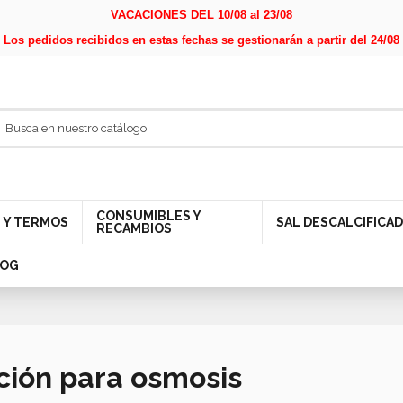
VACACIONES DEL 10/08 al 23/08
Los pedidos recibidos en estas fechas se gestionarán a partir del 24/08
CONSUMIBLES Y
 Y TERMOS
SAL DESCALCIFICA
RECAMBIOS
LOG
ación para osmosis