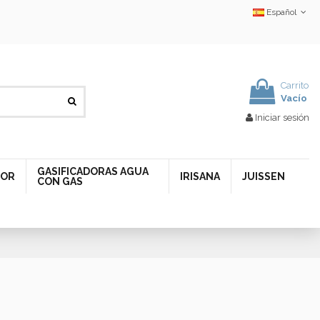
Español
Carrito
Vacío
Iniciar sesión
GASIFICADORAS AGUA
DOR
IRISANA
JUISSEN
CON GAS