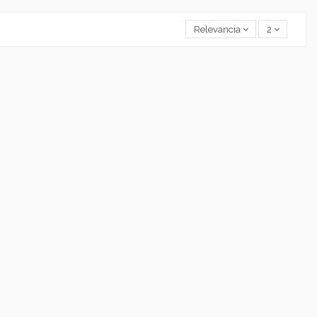
Relevancia
2