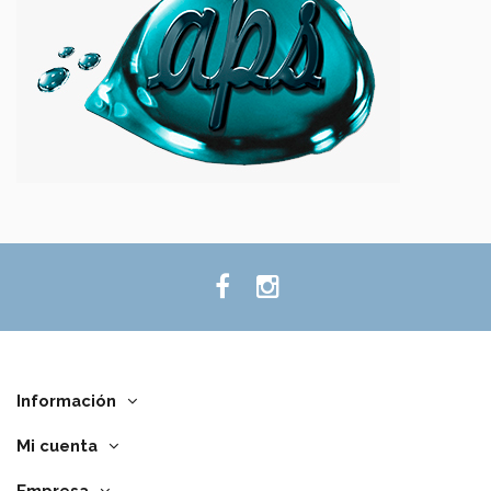
Información
Mi cuenta
Empresa