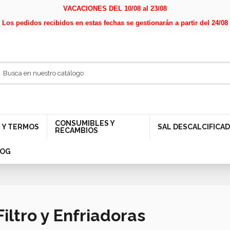
VACACIONES DEL 10/08 al 23/08
Los pedidos recibidos en estas fechas se gestionarán a partir del 24/08
CONSUMIBLES Y
 Y TERMOS
SAL DESCALCIFICA
RECAMBIOS
LOG
iltro y Enfriadoras