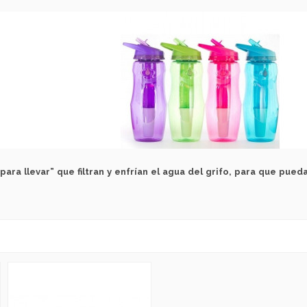
para llevar” que filtran y enfrían el agua del grifo, para que pued