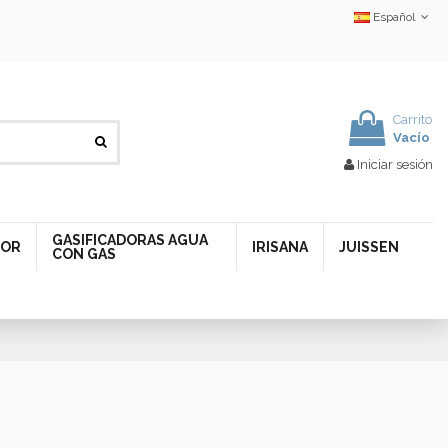
Español
Carrito
Vacío
Iniciar sesión
GASIFICADORAS AGUA
DOR
IRISANA
JUISSEN
CON GAS