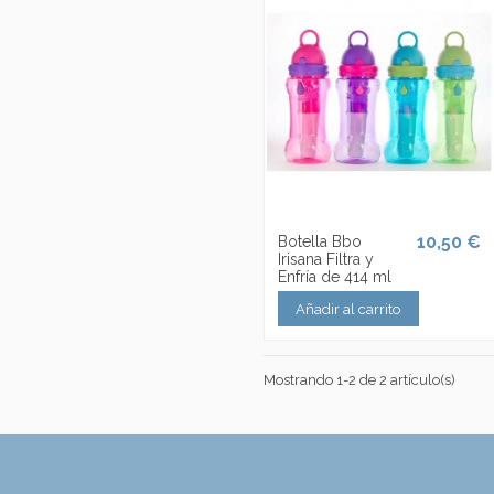
10,50 €
Botella Bbo
Irisana Filtra y
Enfría de 414 ml
Añadir al carrito
Mostrando 1-2 de 2 artículo(s)