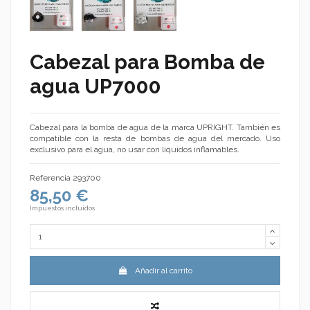
Cabezal para Bomba de
agua UP7000
Cabezal para la bomba de agua de la marca UPRIGHT. También es
compatible con la resta de bombas de agua del mercado. Uso
exclusivo para el agua, no usar con líquidos inflamables.
Referencia
293700
85,50 €
Impuestos incluidos
Añadir al carrito