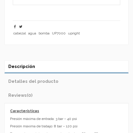
cabezal
agua
bomba
UP7000
upright
Descripción
Detalles del producto
Reviews
(0)
Características
Presión máxima de entrada: 3 bar – 40 psi
Presión máxima de trabajo: 8 bar – 120 psi