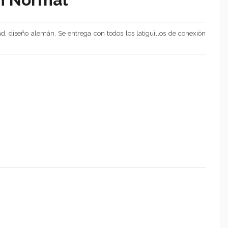
iseño alemán. Se entrega con todos los latiguillos de conexión