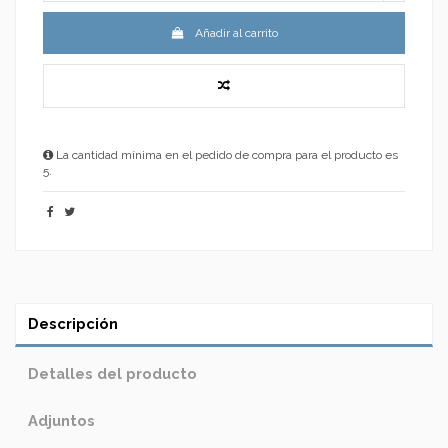
Añadir al carrito
La cantidad mínima en el pedido de compra para el producto es
5.
Descripción
Detalles del producto
Adjuntos