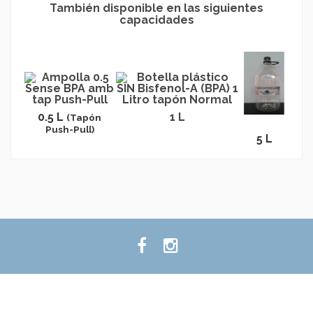
También disponible en las siguientes
capacidades
0.5 L
1 L
(Tapón
Push-Pull)
5 L