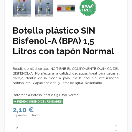
Botella plástico SIN
Bisfenol-A (BPA) 1,5
Litros con tapón Normal
Botella de plástico que NO TIENE EL COMPONENTE QUÍMICO DEL
BISFENOL-A. No afecta a la calidad del agua. Ideal para llevar al
trabajo, dentro de la mochila para ir a la escuela, excursiones,
salidas, etc...Capacidad de 1.5 Litros de agua. Rellenable.
Referencia
Botella Plàstic 1,5 L tap Normal
PEDIDO MÍNIMO DE 5 UNIDADES
2,10 €
Impuestos incluidos