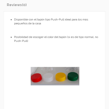
Reviews
(0)
Disponible con el tapón tipo Push-Pull ideal para los más
pequeños de la casa
Posibilidad de escoger el color del tapón (si es de tipo normal, no
Push-Pull)